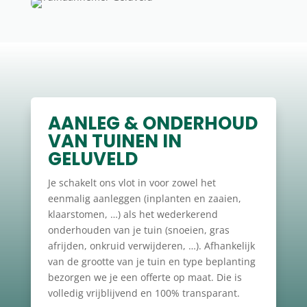
AANLEG & ONDERHOUD
VAN TUINEN IN
GELUVELD
Je schakelt ons vlot in voor zowel het
eenmalig aanleggen (inplanten en zaaien,
klaarstomen, …) als het wederkerend
onderhouden van je tuin (snoeien, gras
afrijden, onkruid verwijderen, …). Afhankelijk
van de grootte van je tuin en type beplanting
bezorgen we je een offerte op maat. Die is
volledig vrijblijvend en 100% transparant.