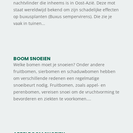
nachtvlinder die inheems is in Oost-Azië. Deze mot
staat wereldwijd bekend om zijn schadelijke effecten
op buxusplanten (Buxus sempervirens). Die zie je
vaak in tuinen...
BOOM SNOEIEN
Welke bomen moet je snoeien? Onder andere
fruitbomen, sierbomen en schaduwbomen hebben
om verschillende redenen een regelmatige
snoeibeurt nodig. Fruitbomen, zoals appel- en
perenbomen, vereisen snoei om de vruchtvorming te
bevorderen en ziekten te voorkomen....