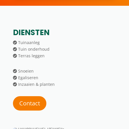
DIENSTEN
Tuinaanleg
Tuin onderhoud
Terras leggen
Snoeien
Egaliseren
Inzaaien & planten
Contact