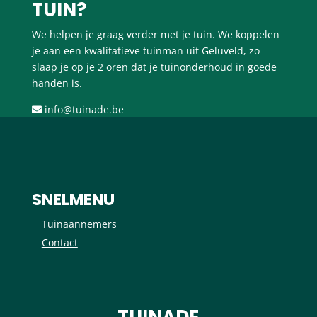
TUIN?
We helpen je graag verder met je tuin. We koppelen
je aan een kwalitatieve tuinman uit Geluveld, zo
slaap je op je 2 oren dat je tuinonderhoud in goede
handen is.
info@tuinade.be
SNELMENU
Tuinaannemers
Contact